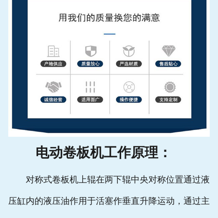
电动卷板机工作原理：
对称式卷板机上辊在两下辊中央对称位置通过液
压缸内的液压油作用于活塞作垂直升降运动，通过主