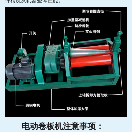
件精度及机器整体性能。
电动卷板机注意事项：