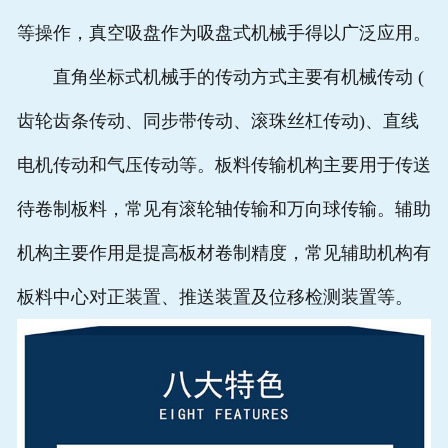
等操作，真空吸盘作为吸盘式机械手得以广泛应用。
直角坐标式机械手的传动方式主要有机械传动 (
齿轮齿条传动、同步带传动、滚珠丝杠传动)、直线
电机传动和气压传动等。板料传输机构主要用于传送
待卷制板料，常见有滚轮轴传输和万向球传输。辅助
机构主要作用是提高板材卷制精度，常见辅助机构有
板料中心对正装置、推送装置及位移检测装置等。