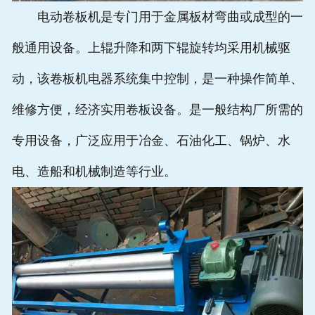
电动卷板机是专门用于金属板材弯曲或成型的一
般通用设备。上辊升降和两下辊旋转均采用机械驱
动，该卷板机电器系统集中控制，是一种操作简单、
维修方便，经济实用卷板设备。是一般结构厂所需的
专用设备，广泛应用于冶金、石油化工、锅炉、水
电、造船和机械制造等行业。