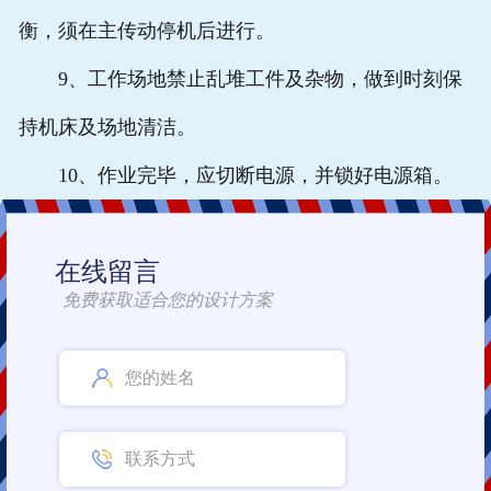
衡，须在主传动停机后进行。
9、工作场地禁止乱堆工件及杂物，做到时刻保
持机床及场地清洁。
10、作业完毕，应切断电源，并锁好电源箱。
在线留言
免费获取适合您的设计方案