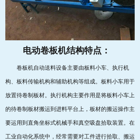
电动卷板机结构特点：
卷板机自动送料设备主要由板料小车、执行机
构、板料传输机构和辅助机构等组成。板料小车用于
放置待卷制板材。执行机构主要作用是将板料小车上
的待卷制板材搬运到进料平台上，板材的搬运操作主
要运用到直角坐标式机械手和真空吸盘拾取装置。在
工业自动化系统中，经常需要对工件进行拾取、搬运