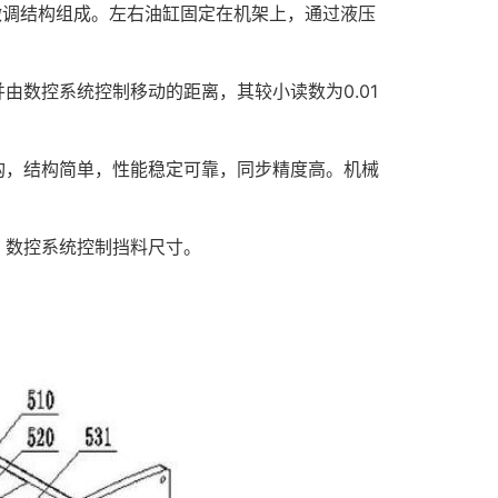
调结构组成。左右油缸固定在机架上，通过液压
数控系统控制移动的距离，其较小读数为0.01
，结构简单，性能稳定可靠，同步精度高。机械
数控系统控制挡料尺寸。