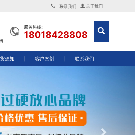
联系我们
关于我们
服务热线：
18018428808
询
货通知
客户案例
联系我们
Next