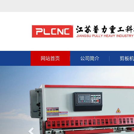
网站首页
公司简介
剪板机
Previous