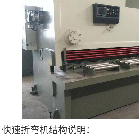
速折弯机结构说明：