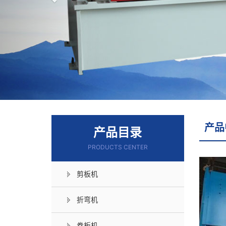
产品
产品目录
PRODUCTS CENTER
剪板机
折弯机
卷板机