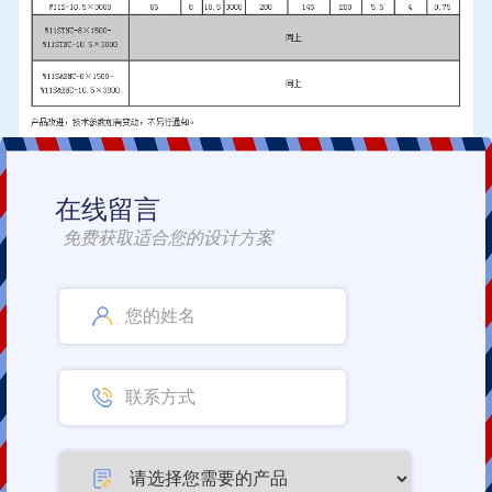
在线留言
免费获取适合您的设计方案