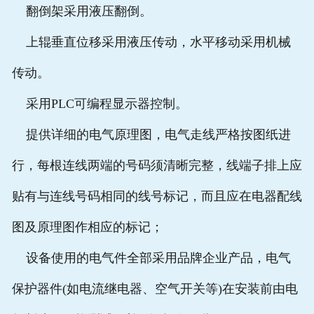
翻倒架采用液压翻倒。
上辊垂直位移采用液压传动，水平移动采用机械
传动。
采用PLC可编程显示器控制。
提供详细的电气原理图，电气走线严格按图纸进
行，每根连线两端的号码须清晰完整，线端子排上应
贴有与连线号码相同的线号标记，而且应在电器配线
图及原理图作相应的标记；
设备使用的电气件全部采用品牌企业产品，电气
保护器件(如电流继电器、空气开关等)在安装前由电