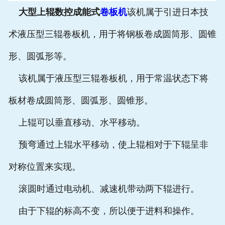
大型上辊数控成能式
卷板机
该机属于引进日本技
术液压型三辊卷板机，用于将钢板卷成圆筒形、圆锥
形、圆弧形等。
该机属于液压型三辊卷板机，用于常温状态下将
板材卷成圆筒形、圆弧形、圆锥形。
上辊可以垂直移动、水平移动。
预弯通过上辊水平移动，使上辊相对于下辊呈非
对称位置来实现。
滚圆时通过电动机、减速机带动两下辊进行。
由于下辊的标高不变，所以便于进料和操作。