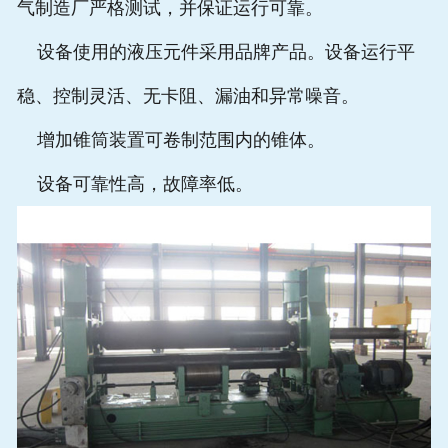
气制造厂严格测试，并保证运行可靠。
设备使用的液压元件采用品牌产品。设备运行平
稳、控制灵活、无卡阻、漏油和异常噪音。
增加锥筒装置可卷制范围内的锥体。
设备可靠性高，故障率低。