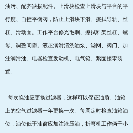
油污、配齐缺损配件。上滑块检查上滑块与平台的平
行度、自控平衡阀，防止上滑块下滑、擦拭导轨、丝
杠、滑动面。工作平台修光毛刺、擦拭料架丝杠、螺
母、调整间隙。液压润滑清洗油泵、滤网、阀门、加
注润滑油。电器检查发动机、电气箱、紧固接零装
置。
每次换油应更换过滤器，这样可以保证油质。油箱
上的空气过滤器一年更换一次。每周定时检查油箱油
位，油位低于油窗应加注液压油，折弯机工作俩千小