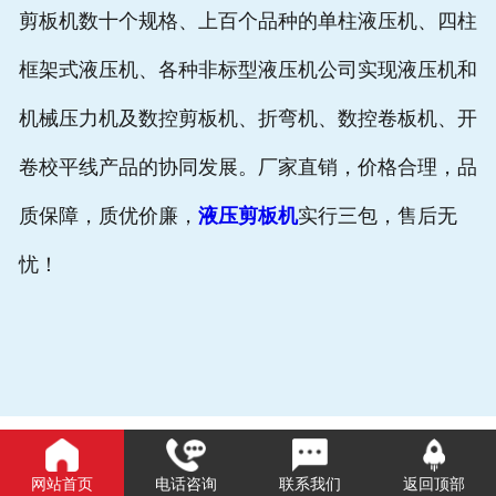
剪板机数十个规格、上百个品种的单柱液压机、四柱
框架式液压机、各种非标型液压机公司实现液压机和
机械压力机及数控剪板机、折弯机、数控卷板机、开
卷校平线产品的协同发展。厂家直销，价格合理，品
质保障，质优价廉，
液压剪板机
实行三包，售后无
忧！
网站首页
电话咨询
联系我们
返回顶部