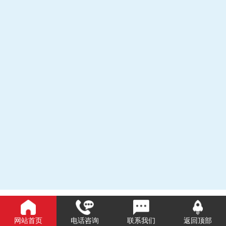
网站首页
电话咨询
联系我们
返回顶部