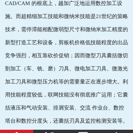
CAD/CAM 的根底上，越加广泛地运用数控加工设
施。而超精细加工技能和微纳米技能是21世纪的策略
技术，需停滞能相配微弱型尺寸和微纳米加工精度的
新型打造工艺和设备，剪板机价格低技能程度的出品
竞争强烈，相互靠砍价促销；因而微型刀具囊括微切
割加工（车、铣、磨）刀具、微电加工刀具、微激光
加工刀具和微型压力机等的需要量正在逐步增大。利
用技能程度较低，联网技能没有彻底推广运用；它囊
括液压和气动安装、排屑安装、交流 作业台、数控
塔台和数控分度头，还囊括刃具及监控检测安装等。